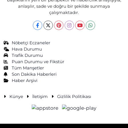
anlaşılır, sade ve doğru bir şekilde sunmaya
çalışmaktadır.
Nöbetçi Eczaneler
Hava Durumu
Trafik Durumu
Puan Durumu ve Fikstür
Tüm Manşetler
Son Dakika Haberleri
Haber Arşivi
Künye
İletişim
Gizlilik Politikası