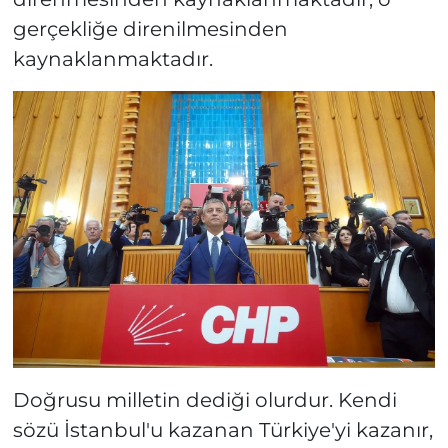
gerçekliğe direnilmesinden
kaynaklanmaktadır.
Doğrusu milletin dediği olurdur. Kendi
sözü İstanbul'u kazanan Türkiye'yi kazanır,