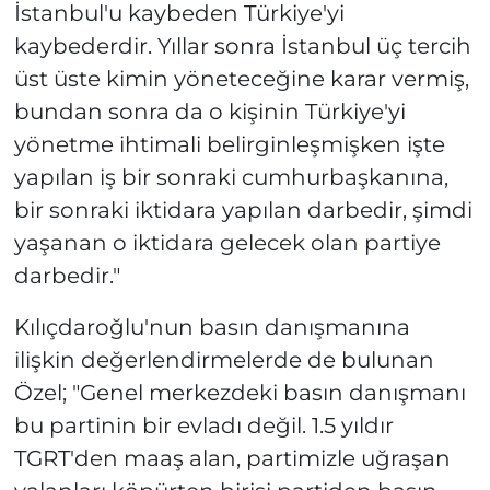
İstanbul'u kaybeden Türkiye'yi
kaybederdir. Yıllar sonra İstanbul üç tercih
üst üste kimin yöneteceğine karar vermiş,
bundan sonra da o kişinin Türkiye'yi
yönetme ihtimali belirginleşmişken işte
yapılan iş bir sonraki cumhurbaşkanına,
bir sonraki iktidara yapılan darbedir, şimdi
yaşanan o iktidara gelecek olan partiye
darbedir."
Kılıçdaroğlu'nun basın danışmanına
ilişkin değerlendirmelerde de bulunan
Özel; "Genel merkezdeki basın danışmanı
bu partinin bir evladı değil. 1.5 yıldır
TGRT'den maaş alan, partimizle uğraşan