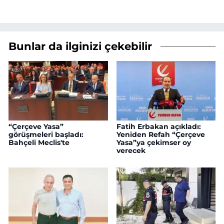
Bunlar da ilginizi çekebilir
“Çerçeve Yasa”
Fatih Erbakan açıkladı:
görüşmeleri başladı:
Yeniden Refah “Çerçeve
Bahçeli Meclis'te
Yasa”ya çekimser oy
verecek