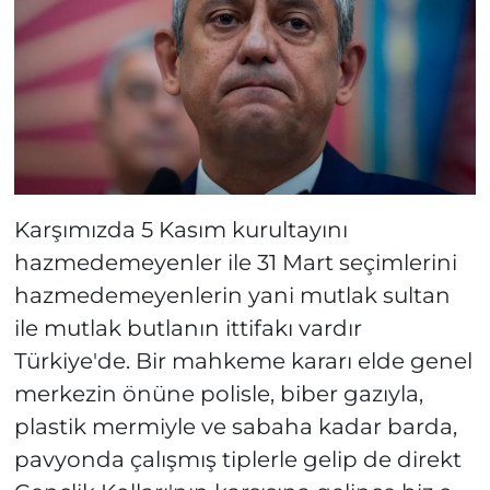
Karşımızda 5 Kasım kurultayını
hazmedemeyenler ile 31 Mart seçimlerini
hazmedemeyenlerin yani mutlak sultan
ile mutlak butlanın ittifakı vardır
Türkiye'de. Bir mahkeme kararı elde genel
merkezin önüne polisle, biber gazıyla,
plastik mermiyle ve sabaha kadar barda,
pavyonda çalışmış tiplerle gelip de direkt