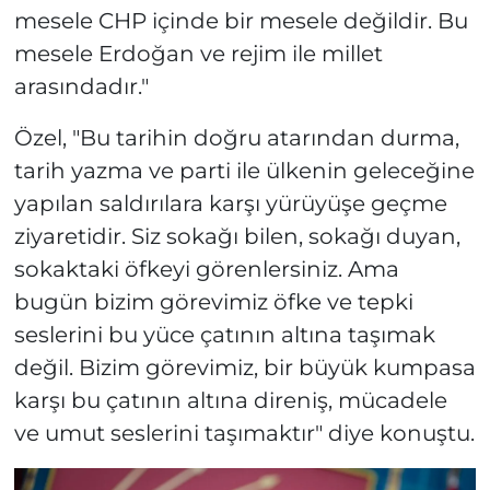
mesele CHP içinde bir mesele değildir. Bu
mesele Erdoğan ve rejim ile millet
arasındadır."
Özel, "Bu tarihin doğru atarından durma,
tarih yazma ve parti ile ülkenin geleceğine
yapılan saldırılara karşı yürüyüşe geçme
ziyaretidir. Siz sokağı bilen, sokağı duyan,
sokaktaki öfkeyi görenlersiniz. Ama
bugün bizim görevimiz öfke ve tepki
seslerini bu yüce çatının altına taşımak
değil. Bizim görevimiz, bir büyük kumpasa
karşı bu çatının altına direniş, mücadele
ve umut seslerini taşımaktır" diye konuştu.