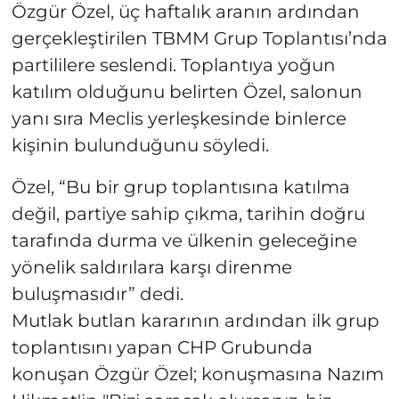
Özgür Özel, üç haftalık aranın ardından
gerçekleştirilen TBMM Grup Toplantısı’nda
partililere seslendi. Toplantıya yoğun
katılım olduğunu belirten Özel, salonun
yanı sıra Meclis yerleşkesinde binlerce
kişinin bulunduğunu söyledi.
Özel, “Bu bir grup toplantısına katılma
değil, partiye sahip çıkma, tarihin doğru
tarafında durma ve ülkenin geleceğine
yönelik saldırılara karşı direnme
buluşmasıdır” dedi.
Mutlak butlan kararının ardından ilk grup
toplantısını yapan CHP Grubunda
konuşan Özgür Özel; konuşmasına Nazım