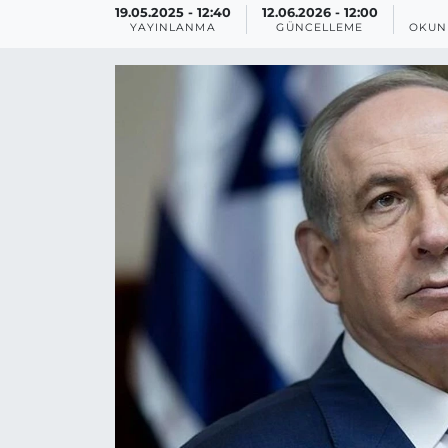
19.05.2025 - 12:40
12.06.2026 - 12:00
YAYINLANMA
GÜNCELLEME
OKUN