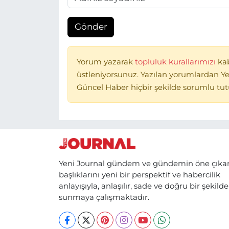
Gönder
Yorum yazarak
topluluk kurallarımızı
ka
üstleniyorsunuz. Yazılan yorumlardan Ye
Güncel Haber hiçbir şekilde sorumlu tu
Yeni Journal gündem ve gündemin öne çıka
başlıklarını yeni bir perspektif ve habercilik
anlayışıyla, anlaşılır, sade ve doğru bir şekilde
sunmaya çalışmaktadır.