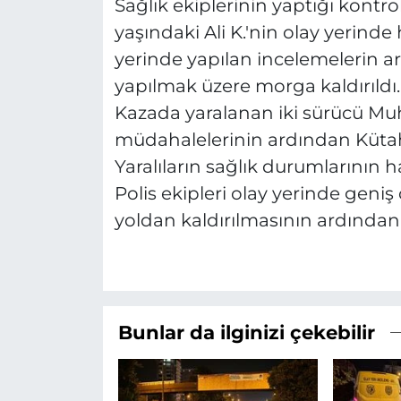
Sağlık ekiplerinin yaptığı kontro
yaşındaki Ali K.'nin olay yerinde 
yerinde yapılan incelemelerin a
yapılmak üzere morga kaldırıldı.
Kazada yaralanan iki sürücü Muha
müdahalelerinin ardından Kütahy
Yaralıların sağlık durumlarının h
Polis ekipleri olay yerinde geniş
yoldan kaldırılmasının ardından
Bunlar da ilginizi çekebilir