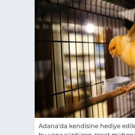
Adana'da kendisine hediye edilen 