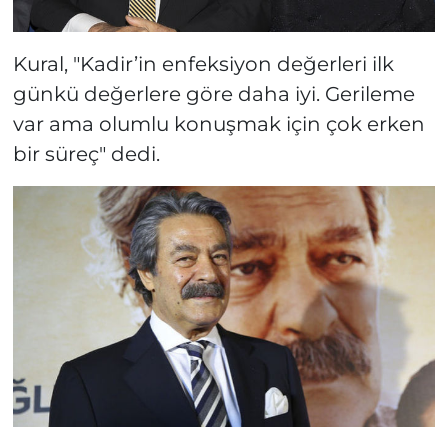
Kural, "Kadir’in enfeksiyon değerleri ilk
günkü değerlere göre daha iyi. Gerileme
var ama olumlu konuşmak için çok erken
bir süreç" dedi.