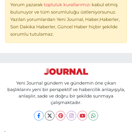
Yorum yazarak
topluluk kurallarımızı
kabul etmiş
bulunuyor ve tüm sorumluluğu üstleniyorsunuz.
Yazılan yorumlardan Yeni Journal, Haber,Haberler,
Son Dakika Haberler, Güncel Haber hiçbir şekilde
sorumlu tutulamaz.
Yeni Journal gündem ve gündemin öne çıkan
başlıklarını yeni bir perspektif ve habercilik anlayışıyla,
anlaşılır, sade ve doğru bir şekilde sunmaya
çalışmaktadır.