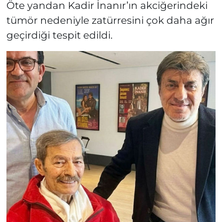
Öte yandan Kadir İnanır’ın akciğerindeki
tümör nedeniyle zatürresini çok daha ağır
geçirdiği tespit edildi.