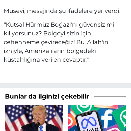
Musevi, mesajında şu ifadelere yer verdi:
"Kutsal Hürmüz Boğazı'nı güvensiz mi
kılıyorsunuz? Bölgeyi sizin için
cehenneme çevireceğiz! Bu, Allah'ın
izniyle, Amerikalıların bölgedeki
küstahlığına verilen cevaptır."
Bunlar da ilginizi çekebilir