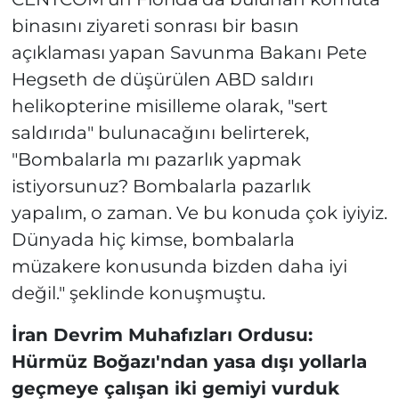
binasını ziyareti sonrası bir basın
açıklaması yapan Savunma Bakanı Pete
Hegseth de düşürülen ABD saldırı
helikopterine misilleme olarak, "sert
saldırıda" bulunacağını belirterek,
"Bombalarla mı pazarlık yapmak
istiyorsunuz? Bombalarla pazarlık
yapalım, o zaman. Ve bu konuda çok iyiyiz.
Dünyada hiç kimse, bombalarla
müzakere konusunda bizden daha iyi
değil." şeklinde konuşmuştu.
İran Devrim Muhafızları Ordusu:
Hürmüz Boğazı'ndan yasa dışı yollarla
geçmeye çalışan iki gemiyi vurduk