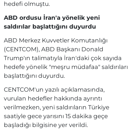
hedefi olmuştu.
ABD ordusu İran'a yönelik yeni
saldırılar başlattığını duyurdu
ABD Merkez Kuvvetler Komutanlığı
(CENTCOM), ABD Başkanı Donald
Trump'ın talimatıyla İran'daki çok sayıda
hedefe yönelik "meşru müdafaa" saldırıları
başlattığını duyurdu.
CENTCOM'un yazılı açıklamasında,
vurulan hedefler hakkında ayrıntı
verilmezken, yeni saldırıların Türkiye
saatiyle gece yarısını 15 dakika geçe
başladığı bilgisine yer verildi.