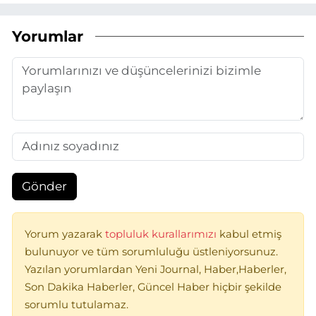
Yorumlar
Gönder
Yorum yazarak
topluluk kurallarımızı
kabul etmiş
bulunuyor ve tüm sorumluluğu üstleniyorsunuz.
Yazılan yorumlardan Yeni Journal, Haber,Haberler,
Son Dakika Haberler, Güncel Haber hiçbir şekilde
sorumlu tutulamaz.