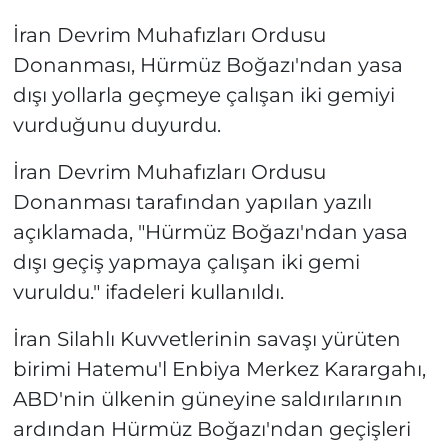
İran Devrim Muhafızları Ordusu
Donanması, Hürmüz Boğazı'ndan yasa
dışı yollarla geçmeye çalışan iki gemiyi
vurduğunu duyurdu.
İran Devrim Muhafızları Ordusu
Donanması tarafından yapılan yazılı
açıklamada, "Hürmüz Boğazı'ndan yasa
dışı geçiş yapmaya çalışan iki gemi
vuruldu." ifadeleri kullanıldı.
İran Silahlı Kuvvetlerinin savaşı yürüten
birimi Hatemu'l Enbiya Merkez Karargahı,
ABD'nin ülkenin güneyine saldırılarının
ardından Hürmüz Boğazı'ndan geçişleri