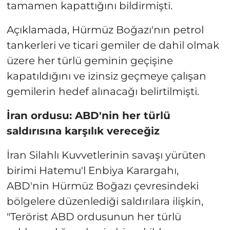
tamamen kapattığını bildirmişti.
Açıklamada, Hürmüz Boğazı'nın petrol
tankerleri ve ticari gemiler de dahil olmak
üzere her türlü geminin geçişine
kapatıldığını ve izinsiz geçmeye çalışan
gemilerin hedef alınacağı belirtilmişti.
İran ordusu: ABD'nin her türlü
saldırısına karşılık vereceğiz
İran Silahlı Kuvvetlerinin savaşı yürüten
birimi Hatemu'l Enbiya Karargahı,
ABD'nin Hürmüz Boğazı çevresindeki
bölgelere düzenlediği saldırılara ilişkin,
"Terörist ABD ordusunun her türlü