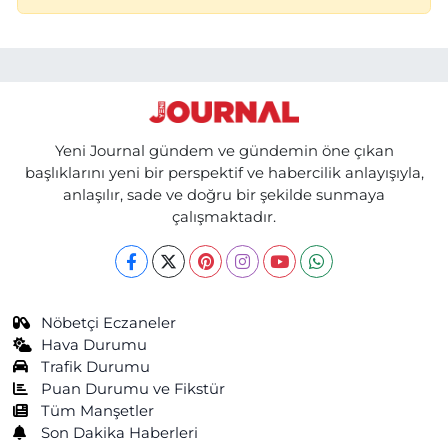
Yeni Journal gündem ve gündemin öne çıkan
başlıklarını yeni bir perspektif ve habercilik anlayışıyla,
anlaşılır, sade ve doğru bir şekilde sunmaya
çalışmaktadır.
Nöbetçi Eczaneler
Hava Durumu
Trafik Durumu
Puan Durumu ve Fikstür
Tüm Manşetler
Son Dakika Haberleri