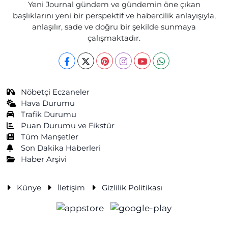
Yeni Journal gündem ve gündemin öne çıkan
başlıklarını yeni bir perspektif ve habercilik anlayışıyla,
anlaşılır, sade ve doğru bir şekilde sunmaya
çalışmaktadır.
Nöbetçi Eczaneler
Hava Durumu
Trafik Durumu
Puan Durumu ve Fikstür
Tüm Manşetler
Son Dakika Haberleri
Haber Arşivi
Künye
İletişim
Gizlilik Politikası