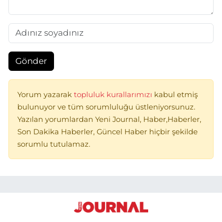
Gönder
Yorum yazarak
topluluk kurallarımızı
kabul etmiş
bulunuyor ve tüm sorumluluğu üstleniyorsunuz.
Yazılan yorumlardan Yeni Journal, Haber,Haberler,
Son Dakika Haberler, Güncel Haber hiçbir şekilde
sorumlu tutulamaz.