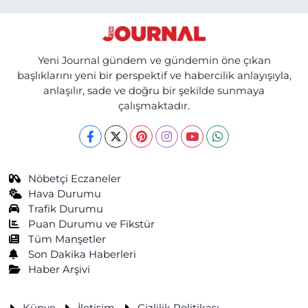
Yeni Journal gündem ve gündemin öne çıkan
başlıklarını yeni bir perspektif ve habercilik anlayışıyla,
anlaşılır, sade ve doğru bir şekilde sunmaya
çalışmaktadır.
Nöbetçi Eczaneler
Hava Durumu
Trafik Durumu
Puan Durumu ve Fikstür
Tüm Manşetler
Son Dakika Haberleri
Haber Arşivi
Künye
İletişim
Gizlilik Politikası