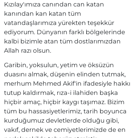
Kızılay'ımıza canından can katan
kanından kan katan tüm
vatandaşlarımıza yürekten teşekkür
ediyorum. Dünyanın farklı bölgelerinde
kalbi bizimle atan tüm dostlarımızdan
Allah razı olsun.
Garibin, yoksulun, yetim ve öksüzün
duasını almak, düşenin elinden tutmak,
merhum Mehmed Akif'in ifadesiyle hakkı
tutup kaldırmak, rıza-i ilahiden başka
hiçbir amaç, hiçbir kaygı taşımaz. Bizim
tüm bu hassasiyetlerimiz, tarih boyunca
kurduğumuz devletlerde olduğu gibi,
vakıf, dernek ve cemiyetlerimizde de en