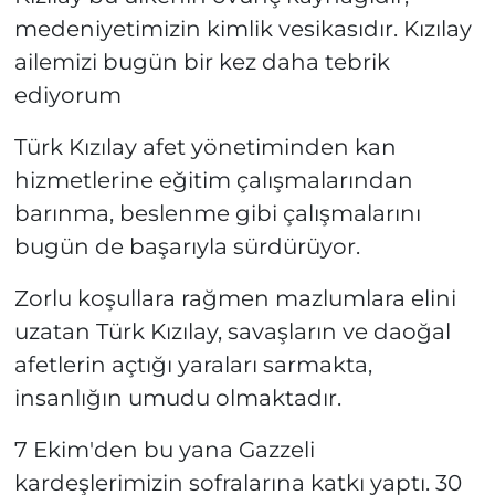
medeniyetimizin kimlik vesikasıdır. Kızılay
ailemizi bugün bir kez daha tebrik
ediyorum
Türk Kızılay afet yönetiminden kan
hizmetlerine eğitim çalışmalarından
barınma, beslenme gibi çalışmalarını
bugün de başarıyla sürdürüyor.
Zorlu koşullara rağmen mazlumlara elini
uzatan Türk Kızılay, savaşların ve daoğal
afetlerin açtığı yaraları sarmakta,
insanlığın umudu olmaktadır.
7 Ekim'den bu yana Gazzeli
kardeşlerimizin sofralarına katkı yaptı. 30