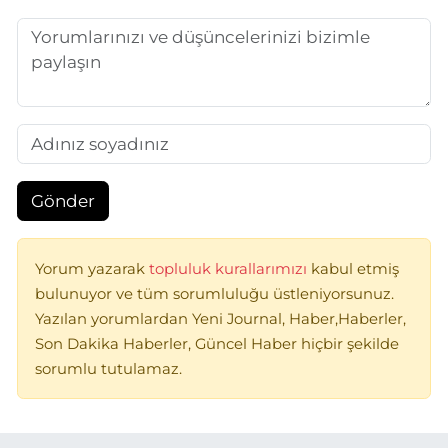
Gönder
Yorum yazarak
topluluk kurallarımızı
kabul etmiş
bulunuyor ve tüm sorumluluğu üstleniyorsunuz.
Yazılan yorumlardan Yeni Journal, Haber,Haberler,
Son Dakika Haberler, Güncel Haber hiçbir şekilde
sorumlu tutulamaz.