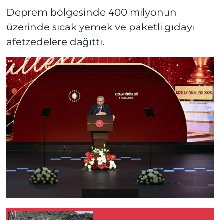
Deprem bölgesinde 400 milyonun
üzerinde sıcak yemek ve paketli gıdayı
afetzedelere dağıttı.