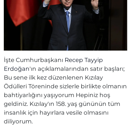
İşte Cumhurbaşkanı
Recep Tayyip
Erdoğan
'ın açıklamalarından satır başları;
Bu sene ilk kez düzenlenen Kızılay
Ödülleri Töreninde sizlerle birlikte olmanın
bahtiyarlığını yaşıyorum Hepiniz hoş
geldiniz. Kızılay'ın 158. yaş gününün tüm
insanlık için hayırlara vesile olmasını
diliyorum.