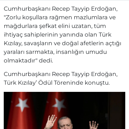
Cumhurbaşkanı Recep Tayyip Erdoğan,
"Zorlu koşullara rağmen mazlumlara ve
mağdurlara şefkat elini uzatan, tüm
ihtiyaç sahiplerinin yanında olan Türk
Kızılay, savaşların ve doğal afetlerin açtığı
yaraları sarmakta, insanlığın umudu
olmaktadır" dedi.
Cumhurbaşkanı Recep Tayyip Erdoğan,
Türk Kızılay’ Ödül Töreninde konuştu.