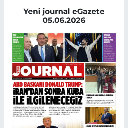
Yeni journal eGazete
05.06.2026