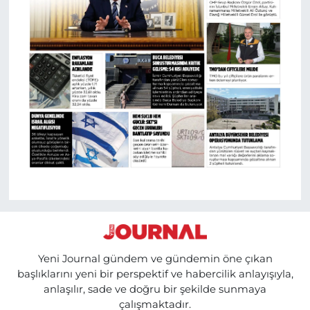
Yeni Journal gündem ve gündemin öne çıkan
başlıklarını yeni bir perspektif ve habercilik anlayışıyla,
anlaşılır, sade ve doğru bir şekilde sunmaya
çalışmaktadır.