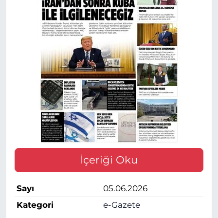
İçeriği Oku
Sayı
05.06.2026
Kategori
e-Gazete