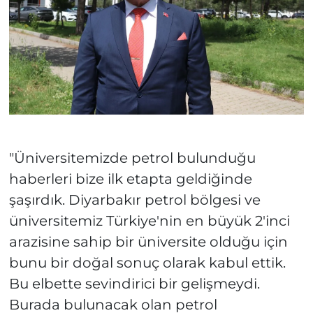
"Üniversitemizde petrol bulunduğu
haberleri bize ilk etapta geldiğinde
şaşırdık. Diyarbakır petrol bölgesi ve
üniversitemiz Türkiye'nin en büyük 2'inci
arazisine sahip bir üniversite olduğu için
bunu bir doğal sonuç olarak kabul ettik.
Bu elbette sevindirici bir gelişmeydi.
Burada bulunacak olan petrol