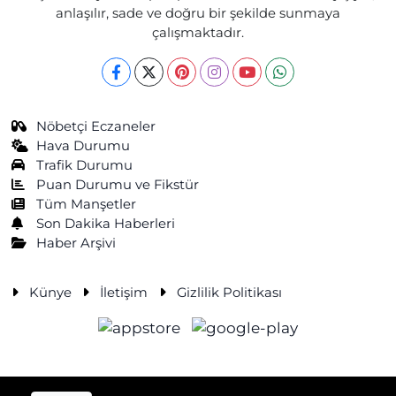
anlaşılır, sade ve doğru bir şekilde sunmaya
çalışmaktadır.
Nöbetçi Eczaneler
Hava Durumu
Trafik Durumu
Puan Durumu ve Fikstür
Tüm Manşetler
Son Dakika Haberleri
Haber Arşivi
Künye
İletişim
Gizlilik Politikası