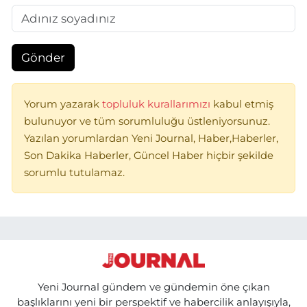
Gönder
Yorum yazarak
topluluk kurallarımızı
kabul etmiş
bulunuyor ve tüm sorumluluğu üstleniyorsunuz.
Yazılan yorumlardan Yeni Journal, Haber,Haberler,
Son Dakika Haberler, Güncel Haber hiçbir şekilde
sorumlu tutulamaz.
Yeni Journal gündem ve gündemin öne çıkan
başlıklarını yeni bir perspektif ve habercilik anlayışıyla,