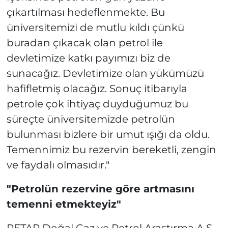
çıkartılması hedeflenmekte. Bu
üniversitemizi de mutlu kıldı çünkü
buradan çıkacak olan petrol ile
devletimize katkı payımızı biz de
sunacağız. Devletimize olan yükümüzü
hafifletmiş olacağız. Sonuç itibarıyla
petrole çok ihtiyaç duyduğumuz bu
süreçte üniversitemizde petrolün
bulunması bizlere bir umut ışığı da oldu.
Temennimiz bu rezervin bereketli, zengin
ve faydalı olmasıdır."
"Petrolün rezervine göre artmasını
temenni etmekteyiz"