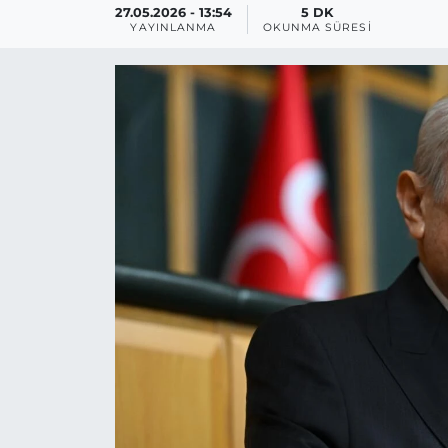
27.05.2026 - 13:54
5 DK
YAYINLANMA
OKUNMA SÜRESI