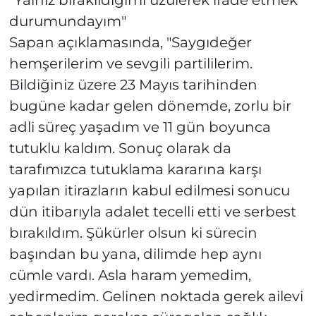
durumundayım"
Sapan açıklamasında, "Saygıdeğer
hemşerilerim ve sevgili partililerim.
Bildiğiniz üzere 23 Mayıs tarihinden
bugüne kadar gelen dönemde, zorlu bir
adli süreç yaşadım ve 11 gün boyunca
tutuklu kaldım. Sonuç olarak da
tarafımızca tutuklama kararına karşı
yapılan itirazların kabul edilmesi sonucu
dün itibarıyla adalet tecelli etti ve serbest
bırakıldım. Şükürler olsun ki sürecin
başından bu yana, dilimde hep aynı
cümle vardı. Asla haram yemedim,
yedirmedim. Gelinen noktada gerek ailevi