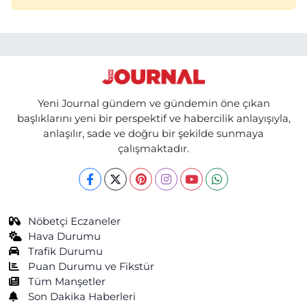
Yeni Journal gündem ve gündemin öne çıkan
başlıklarını yeni bir perspektif ve habercilik anlayışıyla,
anlaşılır, sade ve doğru bir şekilde sunmaya
çalışmaktadır.
Nöbetçi Eczaneler
Hava Durumu
Trafik Durumu
Puan Durumu ve Fikstür
Tüm Manşetler
Son Dakika Haberleri