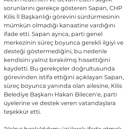
sorunlarını gerekçe gösteren Sapan, CHP
Kilis İl Başkanlığı görevini sürdürmesinin
mümkün olmadığı kanaatine vardığını
ifade etti. Sapan ayrıca, parti genel
merkezinin süreç boyunca gerekli ilgiyi ve
desteği göstermediğini, bu nedenle
kendisini yalnız bırakılmış hissettiğini
kaydetti. Bu gerekçeler doğrultusunda
görevinden istifa ettiğini açıklayan Sapan,
süreç boyunca yanında olan ailesine, Kilis
Belediye Başkanı Hakan Bilecen'e, parti
üyelerine ve destek veren vatandaşlara
teşekkür etti.
"Yalnız bırakıldığımı üzülerek ifade etmek