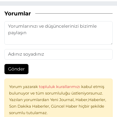
Yorumlar
Gönder
Yorum yazarak
topluluk kurallarımızı
kabul etmiş
bulunuyor ve tüm sorumluluğu üstleniyorsunuz.
Yazılan yorumlardan Yeni Journal, Haber,Haberler,
Son Dakika Haberler, Güncel Haber hiçbir şekilde
sorumlu tutulamaz.