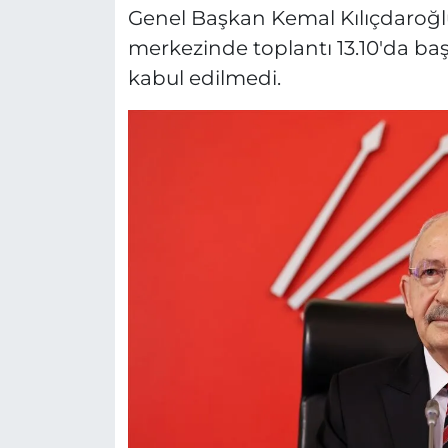
Genel Başkan Kemal Kılıçdaroğl
merkezinde toplantı 13.10'da başl
kabul edilmedi.