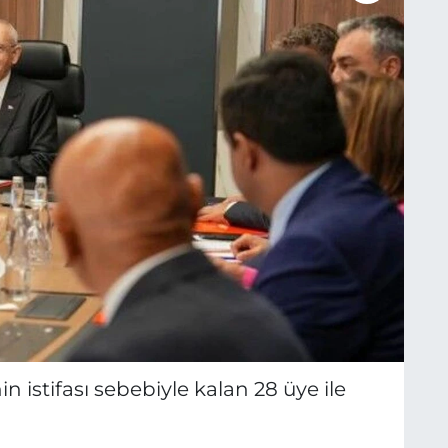
n istifası sebebiyle kalan 28 üye ile