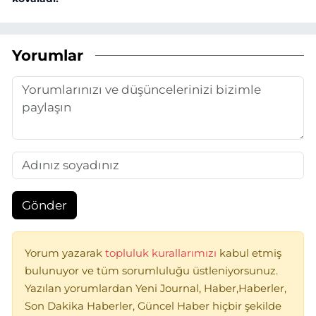
Yorumlar
Gönder
Yorum yazarak
topluluk kurallarımızı
kabul etmiş
bulunuyor ve tüm sorumluluğu üstleniyorsunuz.
Yazılan yorumlardan Yeni Journal, Haber,Haberler,
Son Dakika Haberler, Güncel Haber hiçbir şekilde