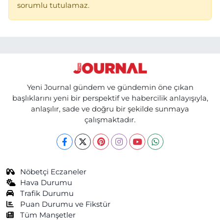
sorumlu tutulamaz.
Yeni Journal gündem ve gündemin öne çıkan
başlıklarını yeni bir perspektif ve habercilik anlayışıyla,
anlaşılır, sade ve doğru bir şekilde sunmaya
çalışmaktadır.
Nöbetçi Eczaneler
Hava Durumu
Trafik Durumu
Puan Durumu ve Fikstür
Tüm Manşetler