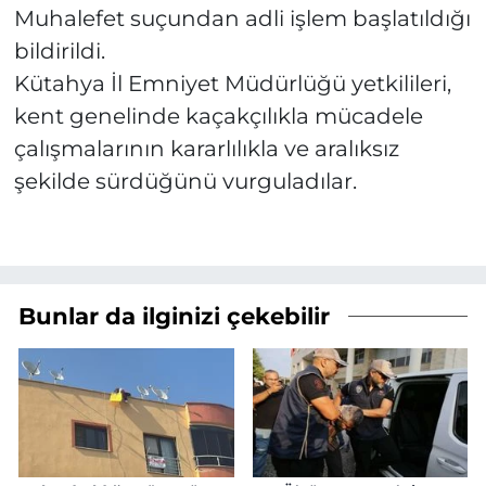
Muhalefet suçundan adli işlem başlatıldığı
bildirildi.
Kütahya İl Emniyet Müdürlüğü yetkilileri,
kent genelinde kaçakçılıkla mücadele
çalışmalarının kararlılıkla ve aralıksız
şekilde sürdüğünü vurguladılar.
Bunlar da ilginizi çekebilir