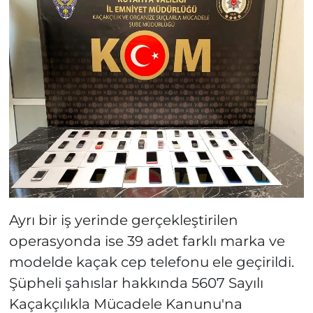
Ayrı bir iş yerinde gerçekleştirilen
operasyonda ise 39 adet farklı marka ve
modelde kaçak cep telefonu ele geçirildi.
Şüpheli şahıslar hakkında 5607 Sayılı
Kaçakçılıkla Mücadele Kanunu'na