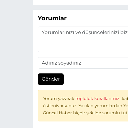
Yorumlar
Gönder
Yorum yazarak
topluluk kurallarımızı
ka
üstleniyorsunuz. Yazılan yorumlardan Ye
Güncel Haber hiçbir şekilde sorumlu tu