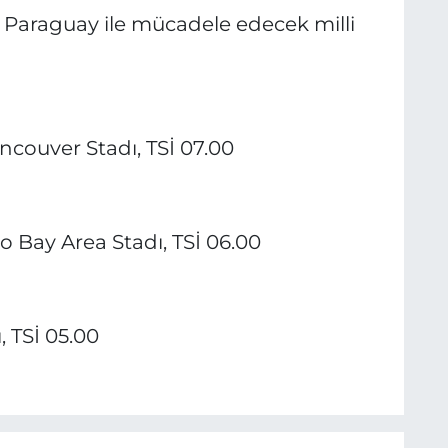
 Paraguay ile mücadele edecek milli
ancouver Stadı, TSİ 07.00
o Bay Area Stadı, TSİ 06.00
, TSİ 05.00