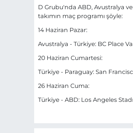
D Grubu'nda ABD, Avustralya ve
takımın maç programı şöyle:
14 Haziran Pazar:
Avustralya - Türkiye: BC Place V
20 Haziran Cumartesi:
Türkiye - Paraguay: San Francisc
26 Haziran Cuma:
Türkiye - ABD: Los Angeles Stadı